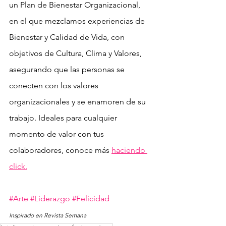
un Plan de Bienestar Organizacional, 
en el que mezclamos experiencias de 
Bienestar y Calidad de Vida, con 
objetivos de Cultura, Clima y Valores, 
asegurando que las personas se 
conecten con los valores 
organizacionales y se enamoren de su 
trabajo. Ideales para cualquier 
momento de valor con tus 
colaboradores, conoce más 
haciendo 
click.
#Arte
#Liderazgo
#Felicidad
Inspirado en Revista Semana