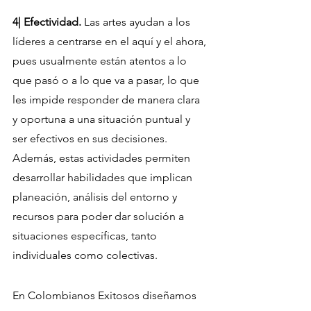
4| Efectividad.
 Las artes ayudan a los 
líderes a centrarse en el aquí y el ahora, 
pues usualmente están atentos a lo 
que pasó o a lo que va a pasar, lo que 
les impide responder de manera clara 
y oportuna a una situación puntual y 
ser efectivos en sus decisiones. 
Además, estas actividades permiten 
desarrollar habilidades que implican 
planeación, análisis del entorno y 
recursos para poder dar solución a 
situaciones específicas, tanto 
individuales como colectivas.
En Colombianos Exitosos diseñamos 