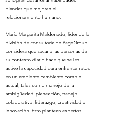
se logran desarrollar habilidades 
blandas que mejoran el 
relacionamiento humano.
María Margarita Maldonado, líder de la 
división de consultoría de PageGroup, 
considera que sacar a las personas de 
su contexto diario hace que se les 
active la capacidad para enfrentar retos 
en un ambiente cambiante como el 
actual, tales como manejo de la 
ambigüedad, planeación, trabajo 
colaborativo, liderazgo, creatividad e 
innovación. Esto plantean expertos.