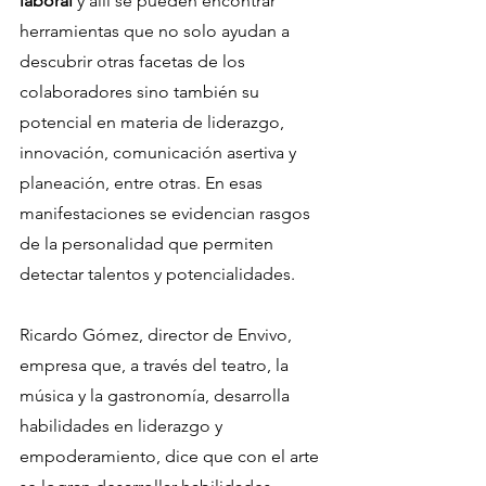
laboral
 y allí se pueden encontrar 
herramientas que no solo ayudan a 
descubrir otras facetas de los 
colaboradores sino también su 
potencial en materia de liderazgo, 
innovación, comunicación asertiva y 
planeación, entre otras. En esas 
manifestaciones se evidencian rasgos 
de la personalidad que permiten 
detectar talentos y potencialidades.
Ricardo Gómez, director de Envivo, 
empresa que, a través del teatro, la 
música y la gastronomía, desarrolla 
habilidades en liderazgo y 
empoderamiento, dice que con el arte 