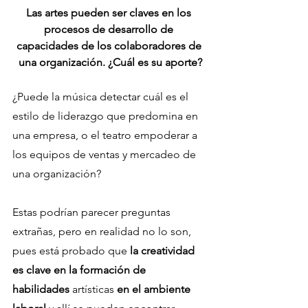
Las artes pueden ser claves en los 
procesos de desarrollo de 
capacidades de los colaboradores de 
una organización. ¿Cuál es su aporte?
¿Puede la música detectar cuál es el 
estilo de liderazgo que predomina en 
una empresa, o el teatro empoderar a 
los equipos de ventas y mercadeo de 
una organización?
Estas podrían parecer preguntas 
extrañas, pero en realidad no lo son, 
pues está probado que 
la creatividad 
es clave en la formación de 
habilidades 
artísticas 
en el ambiente 