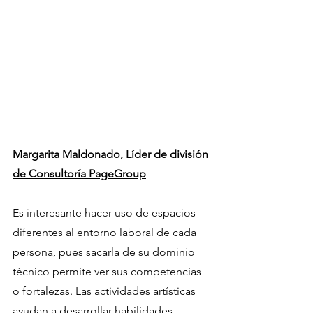
Margarita Maldonado, Líder de división 
de Consultoría PageGroup
Es interesante hacer uso de espacios 
diferentes al entorno laboral de cada 
persona, pues sacarla de su dominio 
técnico permite ver sus competencias 
o fortalezas. Las actividades artísticas 
ayudan a desarrollar habilidades.