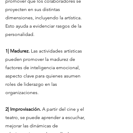
promover que los colaboradores se 
proyecten en sus distintas 
dimensiones, incluyendo la artística. 
Esto ayuda a evidenciar rasgos de la 
personalidad.
1| Madurez. 
Las actividades artísticas 
pueden promover la madurez de 
factores de inteligencia emocional, 
aspecto clave para quienes asumen 
roles de liderazgo en las 
organizaciones.
2| Improvisación.
 A partir del cine y el 
teatro, se puede aprender a escuchar, 
mejorar las dinámicas de 