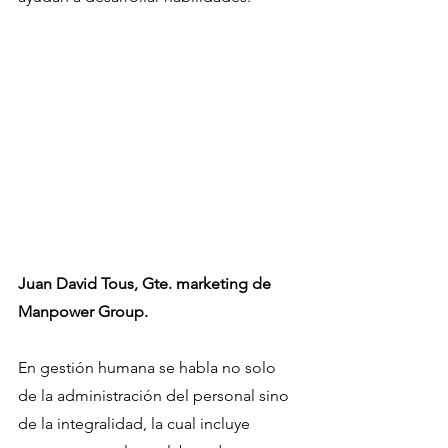
Juan David Tous, Gte. marketing de 
Manpower Group.
En gestión humana se habla no solo 
de la administración del personal sino 
de la integralidad, la cual incluye 