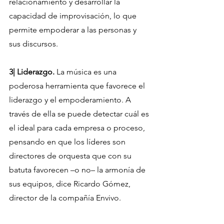
relacionamiento y desarrollar la 
capacidad de improvisación, lo que 
permite empoderar a las personas y 
sus discursos.
3| Liderazgo.
 La música es una 
poderosa herramienta que favorece el 
liderazgo y el empoderamiento. A 
través de ella se puede detectar cuál es 
el ideal para cada empresa o proceso, 
pensando en que los líderes son 
directores de orquesta que con su 
batuta favorecen –o no– la armonía de 
sus equipos, dice Ricardo Gómez, 
director de la compañía Envivo.