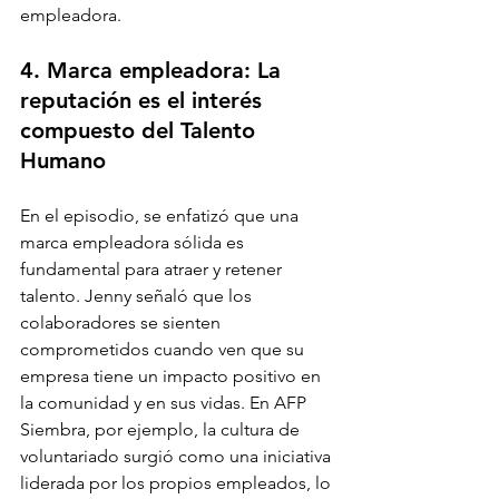
empleadora.
4. 
Marca empleadora: La 
reputación es el interés 
compuesto del Talento 
Humano
En el episodio, se enfatizó que una 
marca empleadora sólida es 
fundamental para atraer y retener 
talento. Jenny señaló que los 
colaboradores se sienten 
comprometidos cuando ven que su 
empresa tiene un impacto positivo en 
la comunidad y en sus vidas. En AFP 
Siembra, por ejemplo, la cultura de 
voluntariado surgió como una iniciativa 
liderada por los propios empleados, lo 