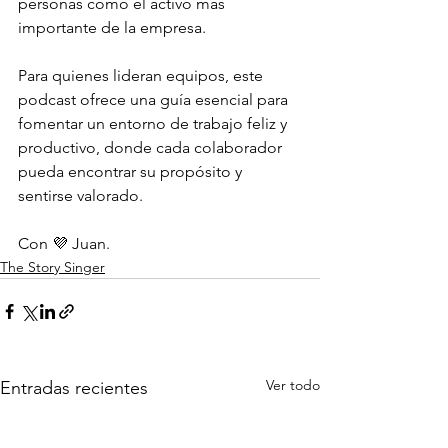
personas como el activo más 
importante de la empresa. 
Para quienes lideran equipos, este 
podcast ofrece una guía esencial para 
fomentar un entorno de trabajo feliz y 
productivo, donde cada colaborador 
pueda encontrar su propósito y 
sentirse valorado.
Con 💜 Juan.
The Story Singer
Ver todo
Entradas recientes