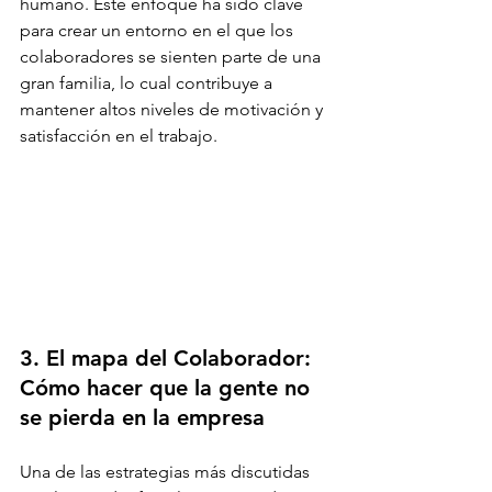
humano. Este enfoque ha sido clave 
para crear un entorno en el que los 
colaboradores se sienten parte de una 
gran familia, lo cual contribuye a 
mantener altos niveles de motivación y 
satisfacción en el trabajo.
3. El mapa del Colaborador: 
Cómo hacer que la gente no 
se pierda en la empresa
Una de las estrategias más discutidas 