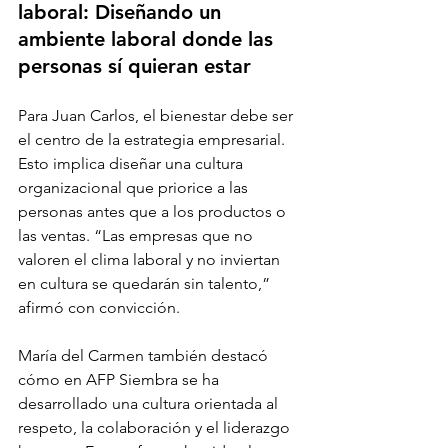
laboral: Diseñando un 
ambiente laboral donde las 
personas sí quieran estar
Para Juan Carlos, el bienestar debe ser 
el centro de la estrategia empresarial. 
Esto implica diseñar una cultura 
organizacional que priorice a las 
personas antes que a los productos o 
las ventas. “Las empresas que no 
valoren el clima laboral y no inviertan 
en cultura se quedarán sin talento,” 
afirmó con convicción.
María del Carmen también destacó 
cómo en AFP Siembra se ha 
desarrollado una cultura orientada al 
respeto, la colaboración y el liderazgo 