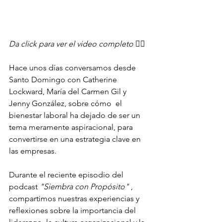
Da click para ver el video completo
 ☝🏻
Hace unos días conversamos desde 
Santo Domingo con Catherine 
Lockward, María del Carmen Gil y 
Jenny González, sobre cómo  el 
bienestar laboral ha dejado de ser un 
tema meramente aspiracional, para 
convertirse en una estrategia clave en 
las empresas. 
Durante el reciente episodio del 
podcast 
"Siembra con Propósito"
 , 
compartimos nuestras experiencias y 
reflexiones sobre la importancia del 