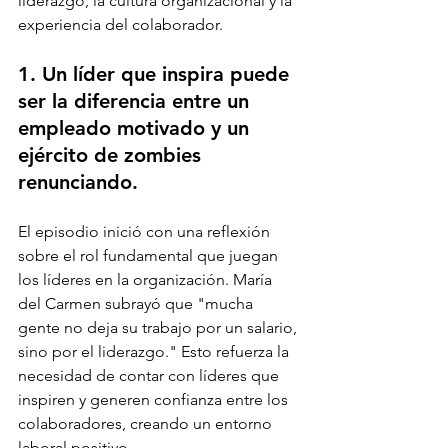
liderazgo, la cultura organizacional y la 
experiencia del colaborador.
1. Un líder que inspira puede 
ser la diferencia entre un 
empleado motivado y un 
ejército de zombies 
renunciando.
El episodio inició con una reflexión 
sobre el rol fundamental que juegan 
los líderes en la organización. María 
del Carmen subrayó que "mucha 
gente no deja su trabajo por un salario, 
sino por el liderazgo." Esto refuerza la 
necesidad de contar con líderes que 
inspiren y generen confianza entre los 
colaboradores, creando un entorno 
laboral positivo.