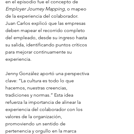
en el episodio fue el concepto de 
Employer Journey Mapping
, o mapeo 
de la experiencia del colaborador. 
Juan Carlos explicó que las empresas 
deben mapear el recorrido completo 
del empleado, desde su ingreso hasta 
su salida, identificando puntos críticos 
para mejorar continuamente su 
experiencia.
Jenny González aportó una perspectiva 
clave: “La cultura es todo lo que 
hacemos, nuestras creencias, 
tradiciones y normas.” Esta idea 
refuerza la importancia de alinear la 
experiencia del colaborador con los 
valores de la organización, 
promoviendo un sentido de 
pertenencia y orgullo en la marca 