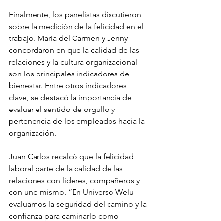
Finalmente, los panelistas discutieron 
sobre la medición de la felicidad en el 
trabajo. María del Carmen y Jenny 
concordaron en que la calidad de las 
relaciones y la cultura organizacional 
son los principales indicadores de 
bienestar. Entre otros indicadores 
clave, se destacó la importancia de 
evaluar el sentido de orgullo y 
pertenencia de los empleados hacia la 
organización.
Juan Carlos recalcó que la felicidad 
laboral parte de la calidad de las 
relaciones con líderes, compañeros y 
con uno mismo. “En Universo Welu 
evaluamos la seguridad del camino y la 
confianza para caminarlo como 