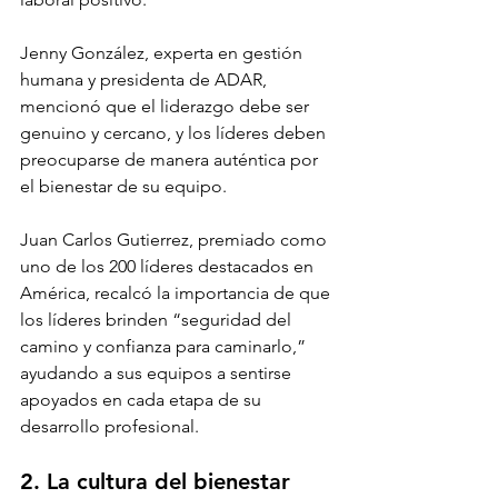
Jenny González, experta en gestión 
humana y presidenta de ADAR, 
mencionó que el liderazgo debe ser 
genuino y cercano, y los líderes deben 
preocuparse de manera auténtica por 
el bienestar de su equipo. 
Juan Carlos Gutierrez, premiado como 
uno de los 200 líderes destacados en 
América, recalcó la importancia de que 
los líderes brinden “seguridad del 
camino y confianza para caminarlo,” 
ayudando a sus equipos a sentirse 
apoyados en cada etapa de su 
desarrollo profesional.
2. La cultura del bienestar 