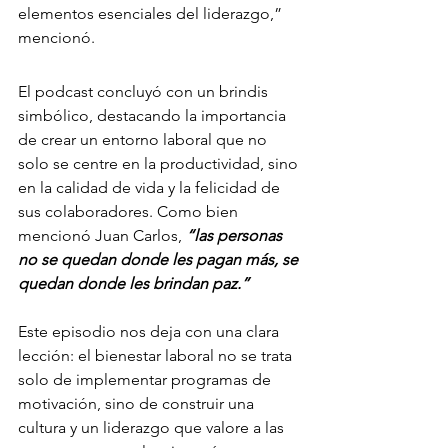
elementos esenciales del liderazgo,” 
mencionó.
El podcast concluyó con un brindis 
simbólico, destacando la importancia 
de crear un entorno laboral que no 
solo se centre en la productividad, sino 
en la calidad de vida y la felicidad de 
sus colaboradores. Como bien 
mencionó Juan Carlos, 
“las personas 
no se quedan donde les pagan más, se 
quedan donde les brindan paz.”
Este episodio nos deja con una clara 
lección: el bienestar laboral no se trata 
solo de implementar programas de 
motivación, sino de construir una 
cultura y un liderazgo que valore a las 