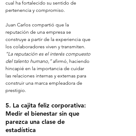
cual ha fortalecido su sentido de 
pertenencia y compromiso.
Juan Carlos compartió que la 
reputación de una empresa se 
construye a partir de la experiencia que 
los colaboradores viven y transmiten. 
“La reputación es el interés compuesto 
del talento humano,”
 afirmó, haciendo 
hincapié en la importancia de cuidar 
las relaciones internas y externas para 
construir una marca empleadora de 
prestigio.
5. La cajita feliz corporativa: 
Medir el bienestar sin que 
parezca una clase de 
estadística