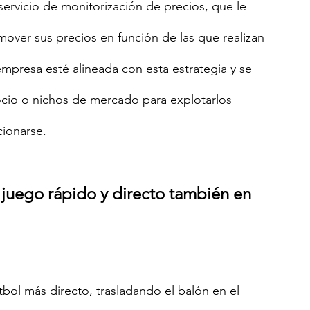
 servicio de monitorización de precios, que le 
mover sus precios en función de las que realizan 
mpresa esté alineada con esta estrategia y se 
cio o nichos de mercado para explotarlos 
ionarse.
 juego rápido y directo también en 