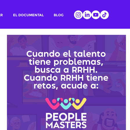
AR
EL DOCUMENTAL
BLOG