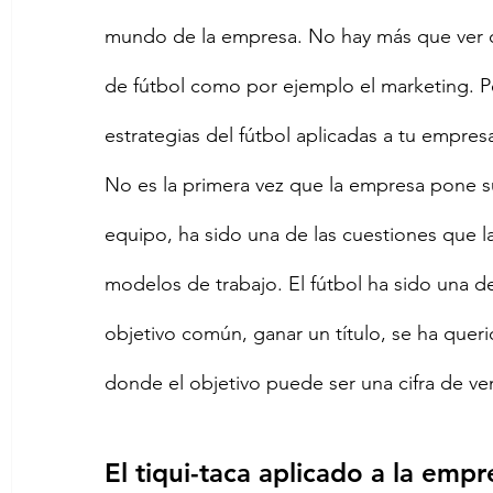
mundo de la empresa. No hay más que ver c
de fútbol como por ejemplo el marketing. Pe
estrategias del fútbol aplicadas a tu empresa
No es la primera vez que la empresa pone su
equipo, ha sido una de las cuestiones que l
modelos de trabajo. El fútbol ha sido una de
objetivo común, ganar un título, se ha quer
donde el objetivo puede ser una cifra de ve
El tiqui-taca aplicado a la empr