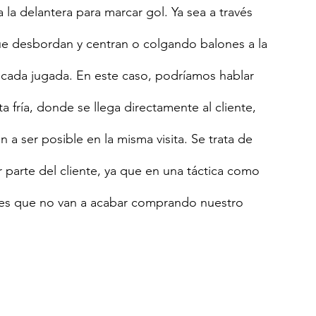
 la delantera para marcar gol. Ya sea a través 
e desbordan y centran o colgando balones a la 
zar cada jugada. En este caso, podríamos hablar 
 fría, donde se llega directamente al cliente, 
n a ser posible en la misma visita. Se trata de 
 parte del cliente, ya que en una táctica como 
ntes que no van a acabar comprando nuestro 