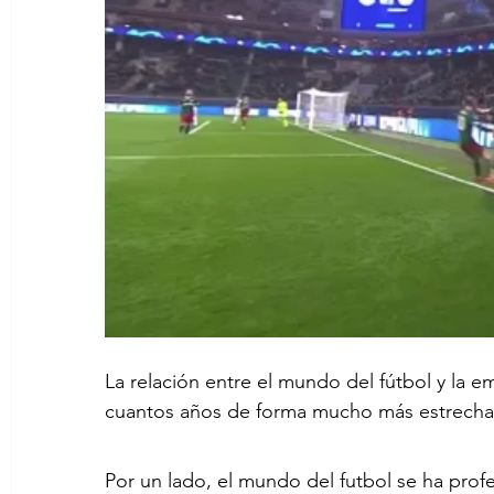
La relación entre el mundo del fútbol y la
cuantos años de forma mucho más estrecha
Por un lado, el mundo del futbol se ha profe