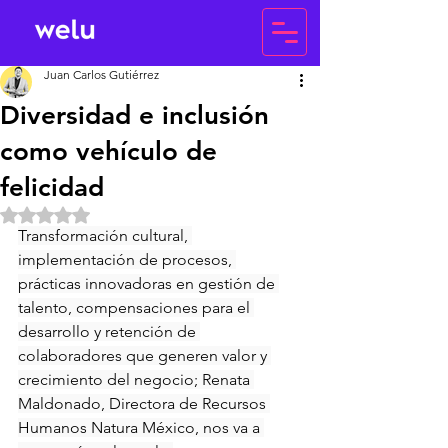
Juan Carlos Gutiérrez
Diversidad e inclusión
como vehículo de
felicidad
Obtuvo NaN de 5 estrellas.
Transformación cultural, 
implementación de procesos, 
prácticas innovadoras en gestión de 
talento, compensaciones para el 
desarrollo y retención de 
colaboradores que generen valor y 
crecimiento del negocio; Renata 
Maldonado, Directora de Recursos 
Humanos Natura México, nos va a 