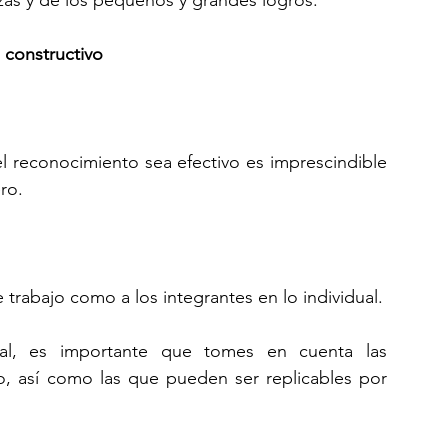
 constructivo
l reconocimiento sea efectivo es imprescindible 
ro.
trabajo como a los integrantes en lo individual.
al, es importante que tomes en cuenta las 
o, así como las que pueden ser replicables por 