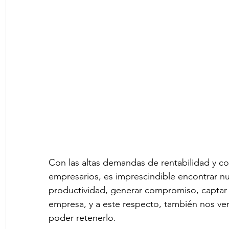
Con las altas demandas de rentabilidad y c
empresarios, es imprescindible encontrar nu
productividad, generar compromiso, captar e
empresa, y a este respecto, también nos ve
poder retenerlo.