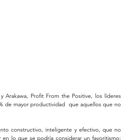
Arakawa, Profit From the Positive, los líderes 
 de mayor productividad  que aquellos que no 
to constructivo, inteligente y efectivo, que no 
r en lo que se podría considerar un favoritismo; 