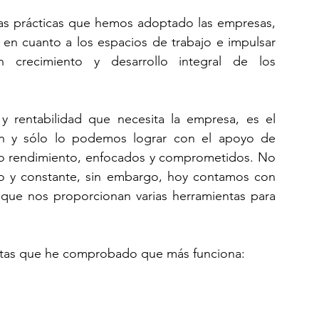
as prácticas que hemos adoptado las empresas, 
 en cuanto a los espacios de trabajo e impulsar 
crecimiento y desarrollo integral de los 
y rentabilidad que necesita la empresa, es el 
n y sólo lo podemos lograr con el apoyo de 
to rendimiento, enfocados y comprometidos. No 
o y constante, sin embargo, hoy contamos con 
 que nos proporcionan varias herramientas para 
entas que he comprobado que más funciona: