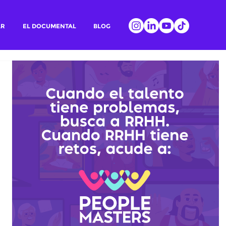
AR
EL DOCUMENTAL
BLOG