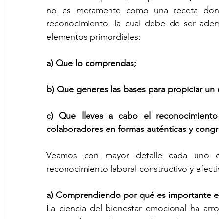
no es meramente como una receta dond
reconocimiento, la cual debe de ser ade
elementos primordiales:
a) Que lo comprendas;
b) Que generes las bases para propiciar un 
c) Que lleves a cabo el reconocimiento
colaboradores en formas auténticas y congr
Veamos con mayor detalle cada uno de
reconocimiento laboral constructivo y efecti
a) Comprendiendo por qué es importante el
La ciencia del bienestar emocional ha arr