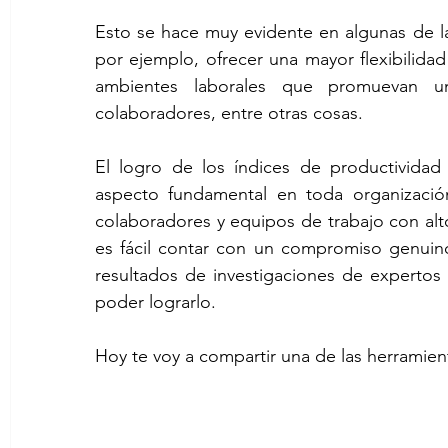
Esto se hace muy evidente en algunas de l
por ejemplo, ofrecer una mayor flexibilidad
ambientes laborales que promuevan un 
colaboradores, entre otras cosas.
El logro de los índices de productividad 
aspecto fundamental en toda organizació
colaboradores y equipos de trabajo con al
es fácil contar con un compromiso genuin
resultados de investigaciones de expertos
poder lograrlo.
Hoy te voy a compartir una de las herrami