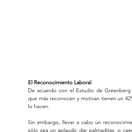
El Reconocimiento Laboral
De acuerdo con el Estudio de Greenberg y 
que más reconocen y motivan tienen un 42%
lo hacen.
Sin embargo, llevar a cabo un reconocimien
sólo sea un aplaudir, dar palmaditas, o cae