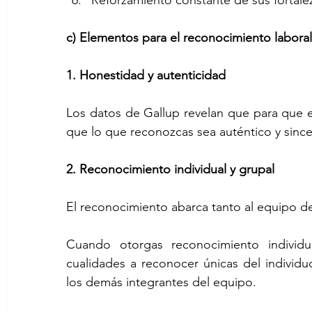
c) Elementos para el reconocimiento laboral
1. Honestidad y autenticidad
Los datos de Gallup revelan que para que e
que lo que reconozcas sea auténtico y since
2. Reconocimiento individual y grupal
El reconocimiento abarca tanto al equipo de 
Cuando otorgas reconocimiento individu
cualidades a reconocer únicas del individu
los demás integrantes del equipo.