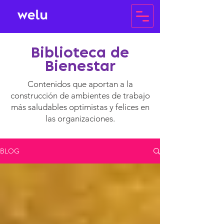
Biblioteca de
Bienestar
Contenidos que aportan a la
construcción de ambientes de trabajo
más saludables optimistas y felices en
las organizaciones.
BLOG