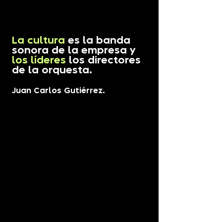
La cultura
es la banda
sonora de la empresa y
los líderes
los directores
de la orquesta.
Juan Carlos Gutiérrez.