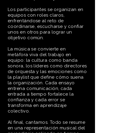
Los participantes se organizan en
equipos con roles claros,
enfrentándose al reto de
coordinarse, escucharse y confiar
unos en otros para lograr un
objetivo común.
La música se convierte en
metáfora viva del trabajo en
equipo: la cultura como banda
sonora, los líderes como directores
de orquesta y las emociones como
la playlist que define cómo suena
la organización. Cada ensayo
entrena comunicación, cada
entrada a tiempo fortalece la
confianza y cada error se
transforma en aprendizaje
colectivo.
Al final, cantamos. Todo se resume
en una representación musical del