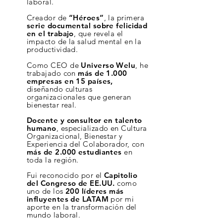
laboral.
Creador de
“Héroes”
, la primera
serie documental sobre felicidad
en el trabajo
, que revela el
impacto de la salud mental en la
productividad.
Como CEO de
Universo Welu
, he
trabajado con
más de 1.000
empresas en 15 países,
diseñando culturas
organizacionales que generan
bienestar real.
Docente y consultor en talento
humano
, especializado en Cultura
Organizacional, Bienestar y
Experiencia del Colaborador, con
más de 2.000 estudiantes
en
toda la región.
Fui reconocido por el
Capitolio
del Congreso de EE.UU.
como
uno de los
200 líderes más
influyentes de LATAM
por mi
aporte en la transformación del
mundo laboral.