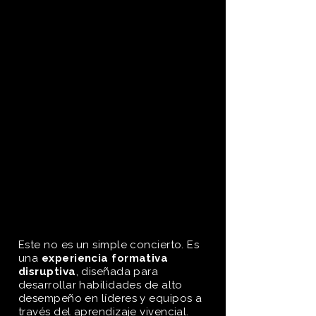
Este no es un simple concierto. Es
una
experiencia formativa
disruptiva
, diseñada para
desarrollar habilidades de alto
desempeño en líderes y equipos a
través del aprendizaje vivencial.