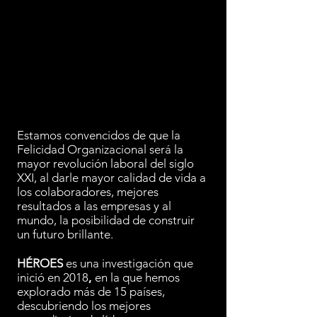
Estamos convencidos de que la
Felicidad Organizacional será la
mayor revolución laboral del siglo
XXI, al darle mayor calidad de vida a
los colaboradores, mejores
resultados a las empresas y al
mundo, la posibilidad de construir
un futuro brillante.
HÉROES
es una investigación que
inició en 2018
,
en la que hemos
explorado más de 15 países,
descubriendo los mejores