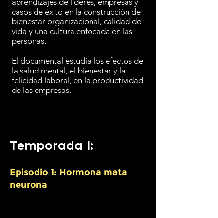
aprendizajes de líderes, empresas y
casos de éxito en la construcción de
bienestar organizacional, calidad de
vida y una cultura enfocada en las
personas.
El documental estudia los efectos de
la salud mental, el bienestar y la
felicidad laboral, en la productividad
de las empresas.
Temporada I:
Episodio 1: Hormona mata
neurona