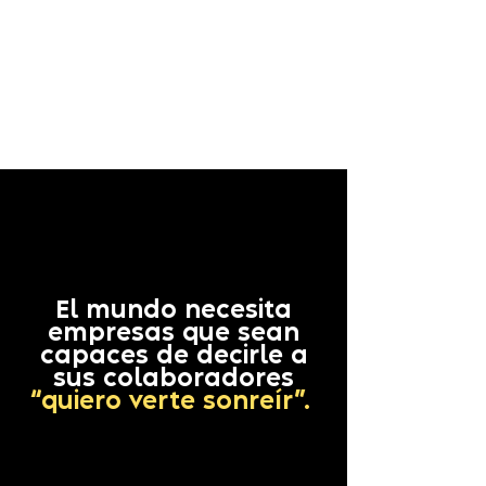
El mundo necesita
empresas que sean
capaces de decirle a
sus colaboradores
“quiero verte sonreír”.