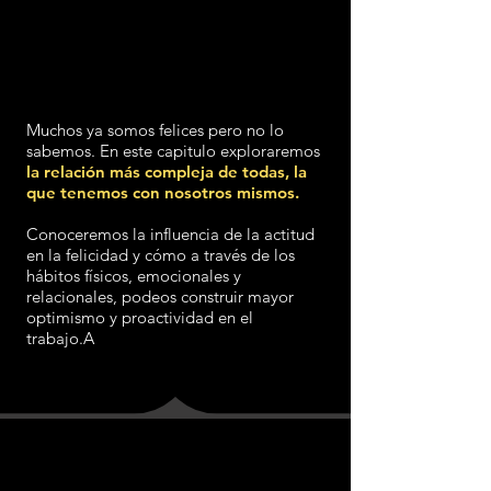
Muchos ya somos felices pero no lo
sabemos. En este capitulo exploraremos
la relación más compleja de todas, la
que tenemos con nosotros mismos.
Conoceremos la influencia de la actitud
en la felicidad y cómo a través de los
hábitos físicos, emocionales y
relacionales, podeos construir mayor
optimismo y proactividad en el
trabajo.A