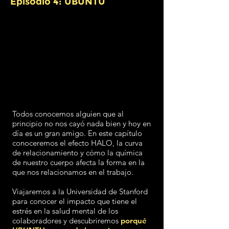
Episodio 4: UBUNTU
Todos conocemos alguien que al
principio no nos cayó nada bien y hoy en
día es un gran amigo. En este capítulo
conoceremos el efecto HALO, la curva
de relacionamiento y cómo la química
de nuestro cuerpo afecta la forma en la
que nos relacionamos en el trabajo.
Viajaremos a la Universidad de Stanford
para conocer el impacto que tiene el
estrés en la salud mental de los
colaboradores y descubriremos
porqué