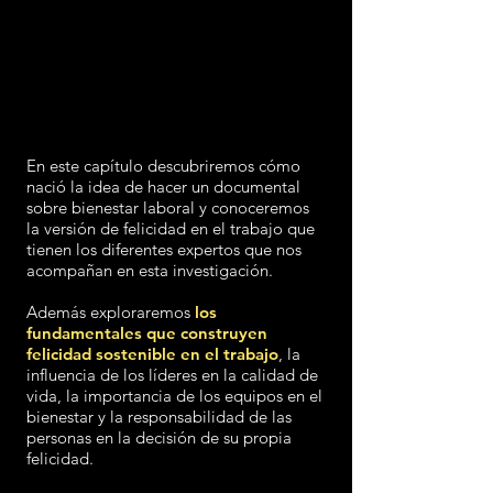
En este capítulo descubriremos cómo
nació la idea de hacer un documental
sobre bienestar laboral y conoceremos
la versión de felicidad en el trabajo que
tienen los diferentes expertos que nos
acompañan en esta investigación.
Además exploraremos
los
fundamentales que construyen
felicidad sostenible en el trabajo
, la
influencia de los líderes en la calidad de
vida, la importancia de los equipos en el
bienestar y la responsabilidad de las
personas en la decisión de su propia
felicidad.