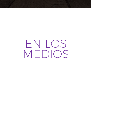
EN LOS
MEDIOS