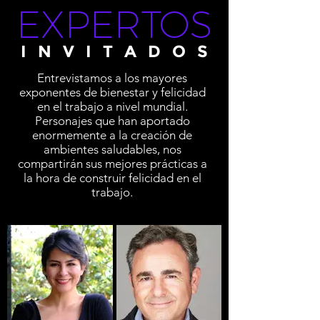
EXPERTOS
INVITADOS
Entrevistamos a los mayores
exponentes de bienestar y felicidad
en el trabajo a nivel mundial.
Personajes que han aportado
enormemente a la creación de
ambientes saludables, nos
compartirán sus mejores prácticas a
la hora de construir felicidad en el
trabajo.