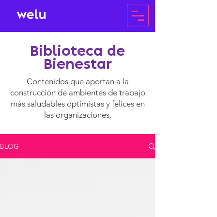
Biblioteca de
Bienestar
Contenidos que aportan a la
construcción de ambientes de trabajo
más saludables optimistas y felices en
las organizaciones.
BLOG