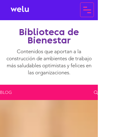
Biblioteca de
Bienestar
Contenidos que aportan a la
construcción de ambientes de trabajo
más saludables optimistas y felices en
las organizaciones.
BLOG