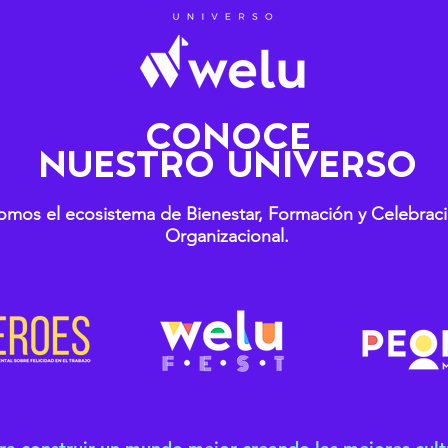
CONOCE
NUESTRO UNIVERSO
omos el ecosistema de Bienestar, Formación y Celebrac
Organizacional.