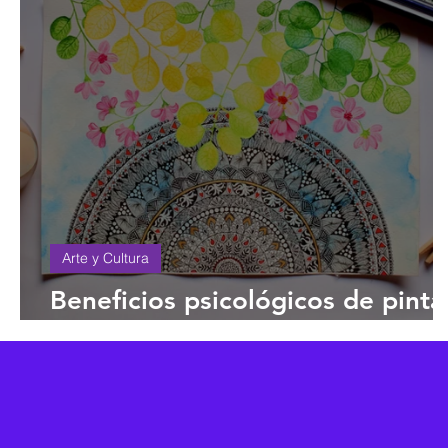
Arte y Cultura
Beneficios psicológicos de pinta
mandalas