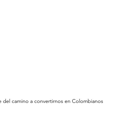
e del camino a convertirnos en Colombianos 