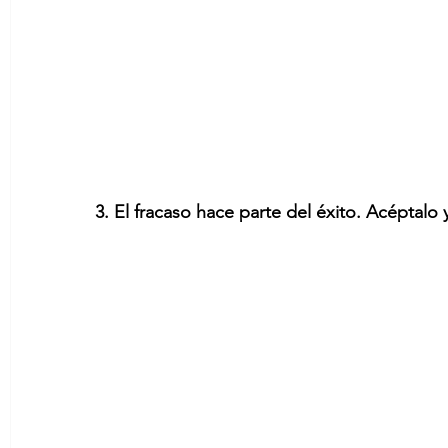
3. El fracaso hace parte del éxito. Acéptalo 