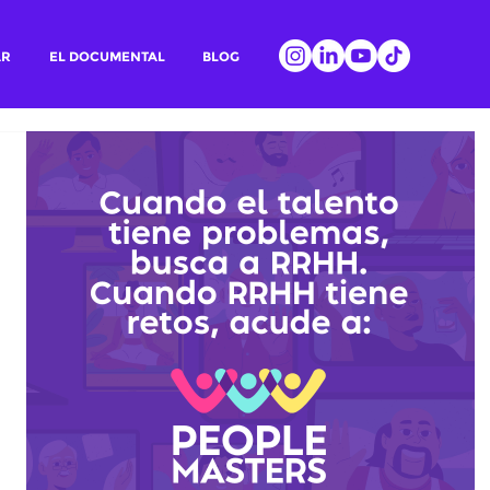
AR
EL DOCUMENTAL
BLOG