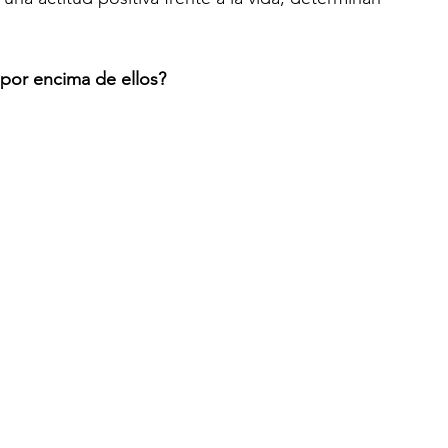
 por encima de ellos?