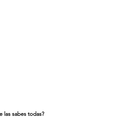
e las sabes todas?