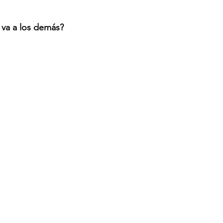
 va a los demás?