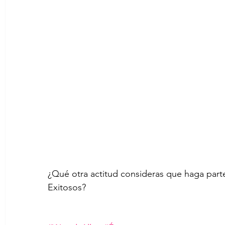
¿Qué otra actitud consideras que haga part
Exitosos?