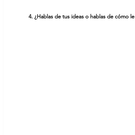
4. ¿Hablas de tus ideas o hablas de cómo le