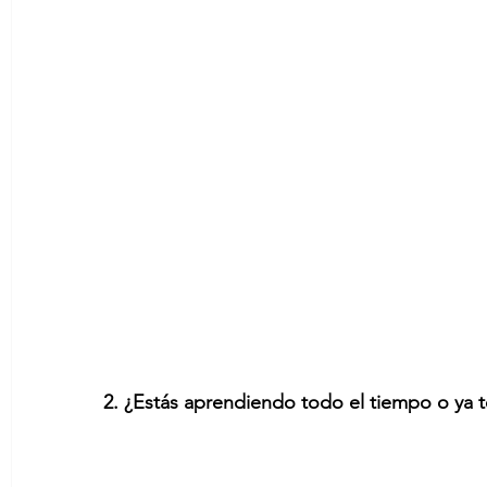
2. ¿Estás aprendiendo todo el tiempo o ya t