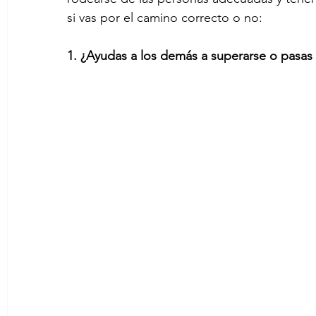
si vas por el camino correcto o no:
1. ¿Ayudas a los demás a superarse o pasas