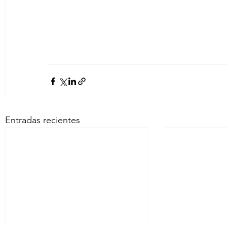
Entradas recientes