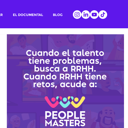
AR
EL DOCUMENTAL
BLOG