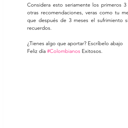
Considera esto seriamente los primeros 3
otras recomendaciones, veras como tu ment
que después de 3 meses el sufrimiento sig
recuerdos.
¿Tienes algo que aportar? Escríbelo abajo
Feliz día 
#Colombianos
 Exitosos.