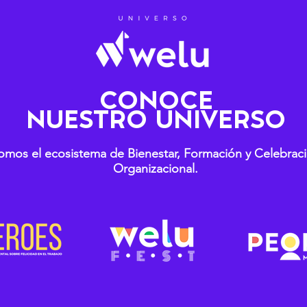
CONOCE
NUESTRO UNIVERSO
omos el ecosistema de Bienestar, Formación y Celebrac
Organizacional.