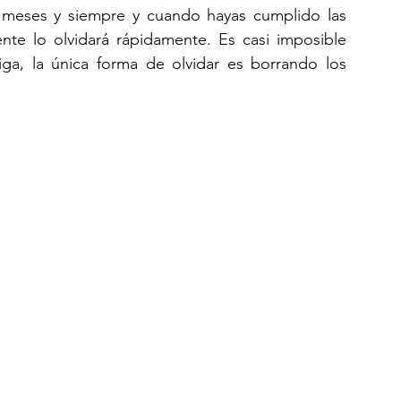
 meses y siempre y cuando hayas cumplido las 
e lo olvidará rápidamente. Es casi imposible 
a, la única forma de olvidar es borrando los 