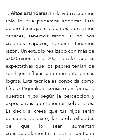
1. Altos estándares: 
En la vida recibimos 
solo lo que podemos soportar. Esto 
quiere decir que si creemos que somos 
capaces, tenemos razón, si no nos 
creemos capaces, también tenemos 
razón. Un estudio realizado con más de 
6.000 niños en el 2001, reveló que las 
expectativas que los padres tenían de 
sus hijos influían enormemente en sus 
logros. Esta técnica es conocida como 
Efecto Pigmalión, consiste en formar a 
nuestros hijos según la percepción y 
expectativas que tenemos sobre ellos. 
Es decir, si crees que tus hijos serán 
personas de éxito, las probabilidades 
de que lo sean aumentan 
considerablemente. Si por el contrario 