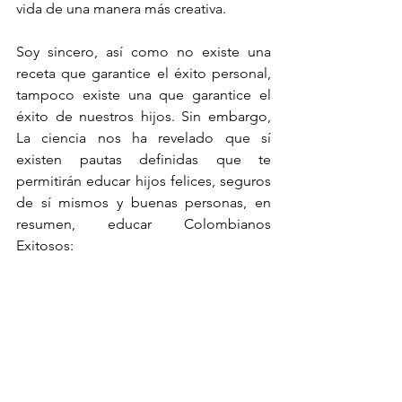
vida de una manera más creativa.
Soy sincero, así como no existe una 
receta que garantice el éxito personal, 
tampoco existe una que garantice el 
éxito de nuestros hijos. Sin embargo, 
La ciencia nos ha revelado que sí 
existen pautas definidas que te 
permitirán educar hijos felices, seguros 
de sí mismos y buenas personas, en 
resumen, educar Colombianos 
Exitosos: