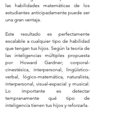
las habilidades matemáticas de los 
estudiantes anticipadamente puede ser 
una gran ventaja.
Este resultado es perfectamente 
escalable a cualquier tipo de habilidad 
que tengan tus hijos. Según la teoría de 
las inteligencias múltiples propuesta 
por Howard Gardner; corporal-
cinestésica, interpersonal, lingüístico-
verbal, lógico-matemática, naturalista, 
interpersonal, visual-espacial y musical. 
Lo importante es detectar 
tempranamente qué tipo de 
inteligencia tienen tus hijos y reforzarla.