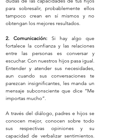
dudas de las capacidades de tus hijos 
para sobresalir, probablemente ellos 
tampoco crean en sí mismos y no 
obtengan los mejores resultados.
2. Comunicación: 
Si hay algo que 
fortalece la confianza y las relaciones 
entre las personas es conversar y 
escuchar. Con nuestros hijos pasa igual. 
Entender y atender sus necesidades, 
aun cuando sus conversaciones te 
parezcan insignificantes, les manda un 
mensaje subconsciente que dice “Me 
importas mucho”.
A través del diálogo, padres e hijos se 
conocen mejor, conocen sobre todo 
sus respectivas opiniones y su 
capacidad de verbalizar sentimientos. 