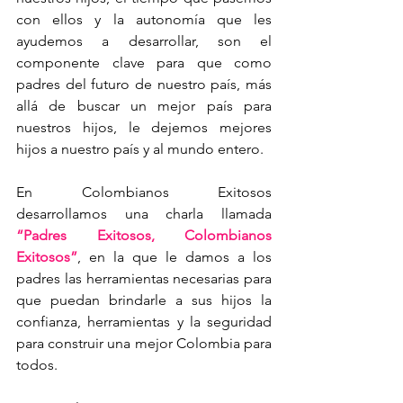
con ellos y la autonomía que les 
ayudemos a desarrollar, son el 
componente clave para que como 
padres del futuro de nuestro país, más 
allá de buscar un mejor país para 
nuestros hijos, le dejemos mejores 
hijos a nuestro país y al mundo entero.
En Colombianos Exitosos 
desarrollamos una charla llamada 
“Padres Exitosos, Colombianos 
Exitosos”
, en la que le damos a los 
padres las herramientas necesarias para 
que puedan brindarle a sus hijos la 
confianza, herramientas y la seguridad 
para construir una mejor Colombia para 
todos.