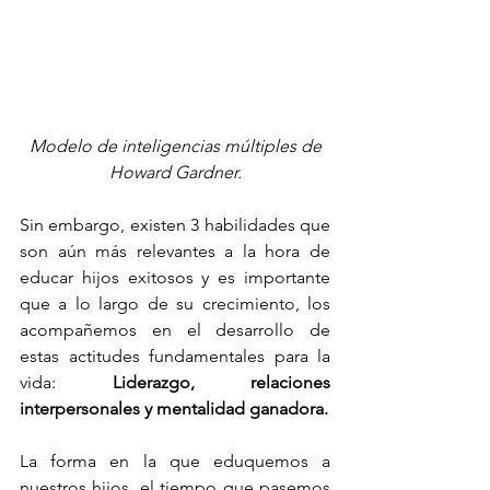
Modelo de inteligencias múltiples de 
Howard Gardner.
Sin embargo, existen 3 habilidades que 
son aún más relevantes a la hora de 
educar hijos exitosos y es importante 
que a lo largo de su crecimiento, los 
acompañemos en el desarrollo de 
estas actitudes fundamentales para la 
vida: 
Liderazgo, relaciones 
interpersonales y mentalidad ganadora. 
La forma en la que eduquemos a 
nuestros hijos, el tiempo que pasemos 