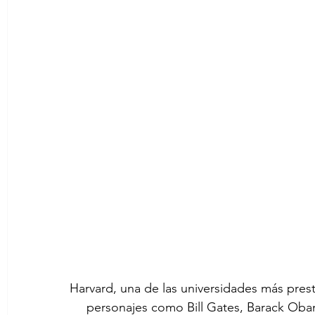
Harvard, una de las universidades más prest
personajes como Bill Gates, Barack Obam