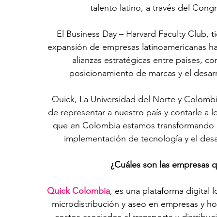
talento latino, a través del Co
El Business Day – Harvard Faculty Club, t
expansión de empresas latinoamericanas hac
alianzas estratégicas entre países, c
posicionamiento de marcas y el desar
Quick, La Universidad del Norte y Colomb
de representar a nuestro país y contarle a 
que en Colombia estamos transformando lo
implementación de tecnología y el des
¿Cuáles son las empresas 
Quick Colombia
, es una plataforma digital l
microdistribución y aseo en empresas y ho