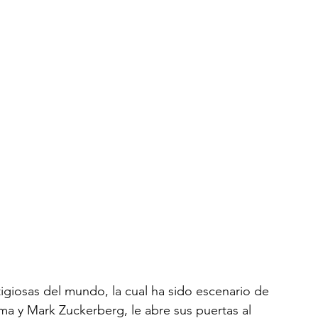
igiosas del mundo, la cual ha sido escenario de 
a y Mark Zuckerberg, le abre sus puertas al 