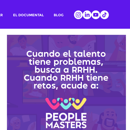
AR
EL DOCUMENTAL
BLOG