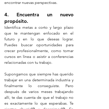
encontrar nuevas perspectivas.
4. Encuentra un nuevo 
propósito. 
Identifica metas a corto y largo plazo 
que te mantengan enfocado en el 
futuro y en lo que deseas lograr. 
Puedes buscar oportunidades para 
crecer profesionalmente, como tomar 
cursos en línea o asistir a conferencias 
relacionadas con tu trabajo.
Supongamos que siempre has querido 
trabajar en una determinada industria y 
finalmente lo conseguiste. Pero 
después de varios meses trabajando 
allí, te das cuenta de que el trabajo no 
es exactamente lo que esperabas. Te 