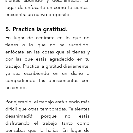
sientes aburrid@ y desanimad@. En 
lugar de enfocarte en como te sientes, 
encuentra un nuevo propósito. 
5. Practica la gratitud. 
En lugar de centrarte en lo que no 
tienes o lo que no ha sucedido, 
enfócate en las cosas que sí tienes y 
por las que estás agradecido en tu 
trabajo. Practica la gratitud diariamente, 
ya sea escribiendo en un diario o 
compartiendo tus pensamientos con 
un amigo.
Por ejemplo: el trabajo está siendo más 
difícil que otras temporadas. Te sientes 
desanimad@ porque no estás 
disfrutando el trabajo tanto como 
pensabas que lo harías. En lugar de 