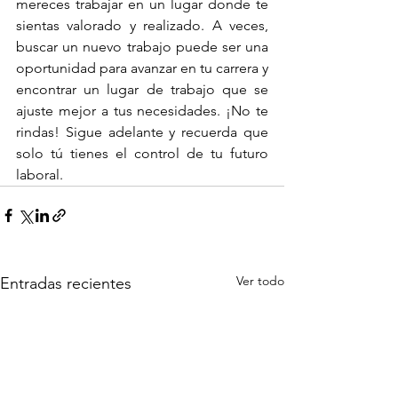
mereces trabajar en un lugar donde te 
sientas valorado y realizado. A veces, 
buscar un nuevo trabajo puede ser una 
oportunidad para avanzar en tu carrera y 
encontrar un lugar de trabajo que se 
ajuste mejor a tus necesidades. ¡No te 
rindas! Sigue adelante y recuerda que 
solo tú tienes el control de tu futuro 
laboral.
Ver todo
Entradas recientes