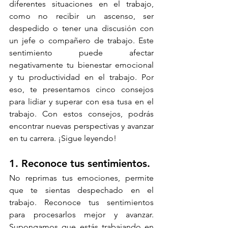
diferentes situaciones en el trabajo, 
como no recibir un ascenso, ser 
despedido o tener una discusión con 
un jefe o compañero de trabajo. Este 
sentimiento puede afectar 
negativamente tu bienestar emocional 
y tu productividad en el trabajo. Por 
eso, te presentamos cinco consejos 
para lidiar y superar con esa tusa en el 
trabajo. Con estos consejos, podrás 
encontrar nuevas perspectivas y avanzar 
en tu carrera. ¡Sigue leyendo!
1. Reconoce tus sentimientos. 
No reprimas tus emociones, permite 
que te sientas despechado en el 
trabajo. Reconoce tus sentimientos 
para procesarlos mejor y avanzar. 
Supongamos que estás trabajando en 