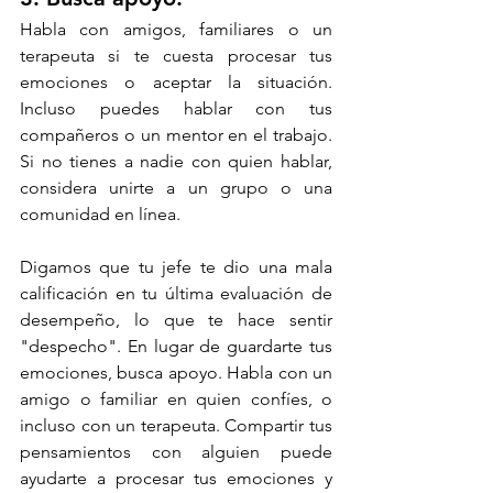
Habla con amigos, familiares o un 
terapeuta si te cuesta procesar tus 
emociones o aceptar la situación. 
Incluso puedes hablar con tus 
compañeros o un mentor en el trabajo. 
Si no tienes a nadie con quien hablar, 
considera unirte a un grupo o una 
comunidad en línea.
Digamos que tu jefe te dio una mala 
calificación en tu última evaluación de 
desempeño, lo que te hace sentir 
"despecho". En lugar de guardarte tus 
emociones, busca apoyo. Habla con un 
amigo o familiar en quien confíes, o 
incluso con un terapeuta. Compartir tus 
pensamientos con alguien puede 
ayudarte a procesar tus emociones y 