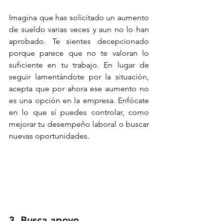
Imagina que has solicitado un aumento 
de sueldo varias veces y aun no lo han 
aprobado. Te sientes decepcionado 
porque parece que no te valoran lo 
suficiente en tu trabajo. En lugar de 
seguir lamentándote por la situación, 
acepta que por ahora ese aumento no 
es una opción en la empresa. Enfócate 
en lo que sí puedes controlar, como 
mejorar tu desempeño laboral o buscar 
nuevas oportunidades.
3. Busca apoyo. 