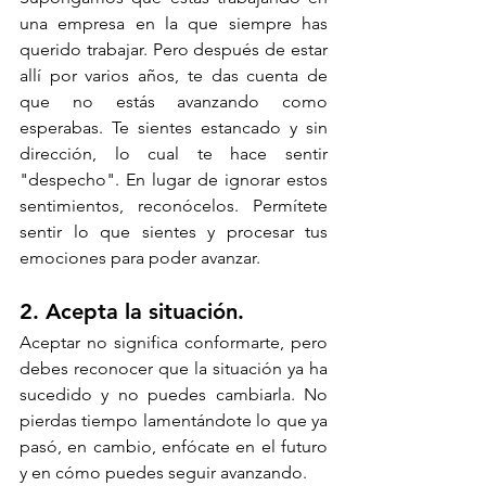
una empresa en la que siempre has 
querido trabajar. Pero después de estar 
allí por varios años, te das cuenta de 
que no estás avanzando como 
esperabas. Te sientes estancado y sin 
dirección, lo cual te hace sentir 
"despecho". En lugar de ignorar estos 
sentimientos, reconócelos. Permítete 
sentir lo que sientes y procesar tus 
emociones para poder avanzar.
2. Acepta la situación. 
Aceptar no significa conformarte, pero 
debes reconocer que la situación ya ha 
sucedido y no puedes cambiarla. No 
pierdas tiempo lamentándote lo que ya 
pasó, en cambio, enfócate en el futuro 
y en cómo puedes seguir avanzando.