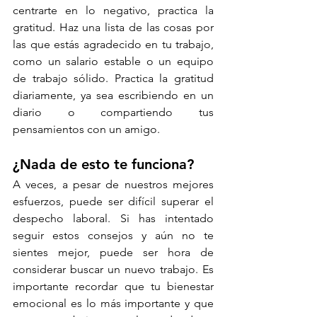
centrarte en lo negativo, practica la 
gratitud. Haz una lista de las cosas por 
las que estás agradecido en tu trabajo, 
como un salario estable o un equipo 
de trabajo sólido. Practica la gratitud 
diariamente, ya sea escribiendo en un 
diario o compartiendo tus 
pensamientos con un amigo.
¿Nada de esto te funciona?
A veces, a pesar de nuestros mejores 
esfuerzos, puede ser difícil superar el 
despecho laboral. Si has intentado 
seguir estos consejos y aún no te 
sientes mejor, puede ser hora de 
considerar buscar un nuevo trabajo. Es 
importante recordar que tu bienestar 
emocional es lo más importante y que 