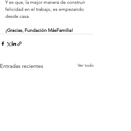
Y es que, la mejor manera de construir 
felicidad en el trabajo, es empezando 
desde casa.
¡Gracias, Fundación MásFamilia! 
Ver todo
Entradas recientes