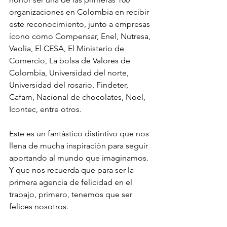
organizaciones en Colombia en recibir 
este reconocimiento, junto a empresas 
ícono como Compensar, Enel, Nutresa, 
Veolia, El CESA, El Ministerio de 
Comercio, La bolsa de Valores de 
Colombia, Universidad del norte, 
Universidad del rosario, Findeter, 
Cafam, Nacional de chocolates, Noel, 
Icontec, entre otros.
Este es un fantástico distintivo que nos 
llena de mucha inspiración para seguir 
aportando al mundo que imaginamos. 
Y que nos recuerda que para ser la 
primera agencia de felicidad en el 
trabajo, primero, tenemos que ser 
felices nosotros.