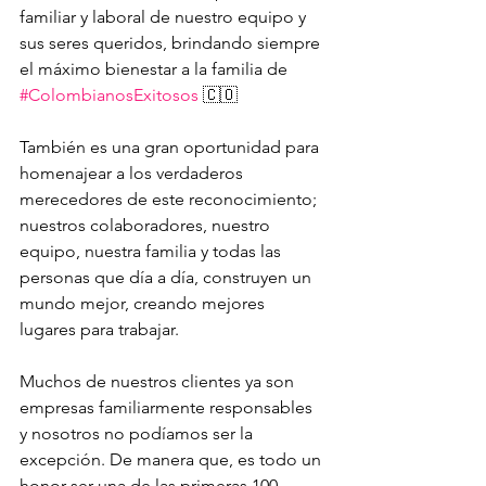
familiar y laboral de nuestro equipo y 
sus seres queridos, brindando siempre 
el máximo bienestar a la familia de 
#ColombianosExitosos
 🇨🇴
También es una gran oportunidad para 
homenajear a los verdaderos 
merecedores de este reconocimiento; 
nuestros colaboradores, nuestro 
equipo, nuestra familia y todas las 
personas que día a día, construyen un 
mundo mejor, creando mejores 
lugares para trabajar. 
Muchos de nuestros clientes ya son 
empresas familiarmente responsables 
y nosotros no podíamos ser la 
excepción. De manera que, es todo un 
honor ser una de las primeras 100 