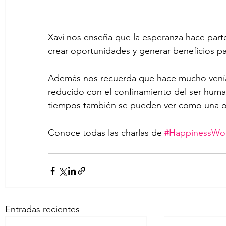
Xavi nos enseña que la esperanza hace parte
crear oportunidades y generar beneficios pa
Además nos recuerda que hace mucho veníamos
reducido con el confinamiento del ser huma
tiempos también se pueden ver como una opo
Conoce todas las charlas de 
#HappinessWo
Entradas recientes