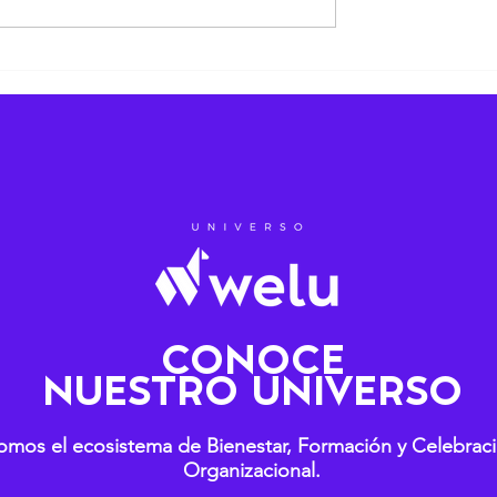
 liderazgo.
CONOCE
NUESTRO UNIVERSO
omos el ecosistema de Bienestar, Formación y Celebrac
Organizacional.