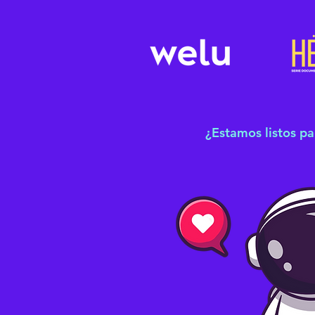
¿Estamos listos pa