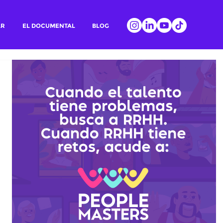
AR
EL DOCUMENTAL
BLOG