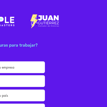
uras para trabajar?