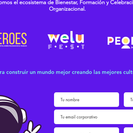
omos el ecosistema de Bienestar, Formación y Celebrac
Organizacional.
ra construir un mundo mejor creando las mejores cult