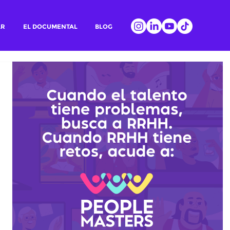
AR
EL DOCUMENTAL
BLOG