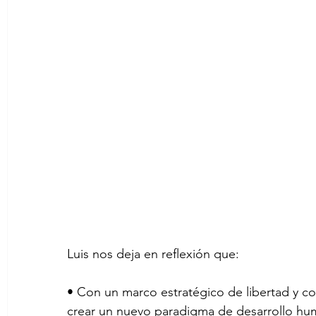
Luis nos deja en reflexión que:
• Con un marco estratégico de libertad y co
crear un nuevo paradigma de desarrollo hu