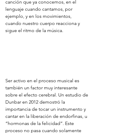
canción que ya conocemos, en el 
lenguaje cuando cantamos, por 
ejemplo, y en los movimientos, 
cuando nuestro cuerpo reacciona y 
sigue el ritmo de la música.
Ser activo en el proceso musical es 
también un factor muy interesante 
sobre el efecto cerebral. Un estudio de 
Dunbar en 2012 demostró la 
importancia de tocar un instrumento y 
cantar en la liberación de endorfinas, u 
“hormonas de la felicidad”. Este 
proceso no pasa cuando solamente 