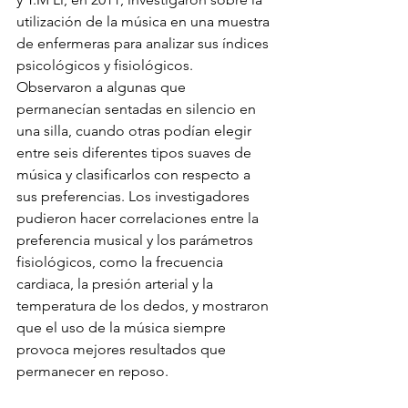
utilización de la música en una muestra 
de enfermeras para analizar sus índices 
psicológicos y fisiológicos. 
Observaron a algunas que 
permanecían sentadas en silencio en 
una silla, cuando otras podían elegir 
entre seis diferentes tipos suaves de 
música y clasificarlos con respecto a 
sus preferencias. Los investigadores 
pudieron hacer correlaciones entre la 
preferencia musical y los parámetros 
fisiológicos, como la frecuencia 
cardiaca, la presión arterial y la 
temperatura de los dedos, y mostraron 
que el uso de la música siempre 
provoca mejores resultados que 
permanecer en reposo.