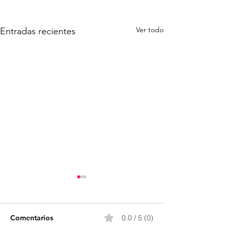
Ver todo
Entradas recientes
Comentarios
0.0 / 5 (0)