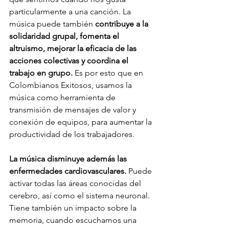
particularmente a una canción. La 
música puede también 
contribuye a la 
solidaridad grupal, fomenta el 
altruismo, mejorar la eficacia de las 
acciones colectivas y coordina el 
trabajo en grupo. 
Es por esto que en 
Colombianos Exitosos, usamos la 
música como herramienta de 
transmisión de mensajes de valor y 
conexión de equipos, para aumentar la 
productividad de los trabajadores. 
La música disminuye además las 
enfermedades cardiovasculares. 
Puede 
activar todas las áreas conocidas del 
cerebro, así como el sistema neuronal. 
Tiene también un impacto sobre la 
memoria, cuando escuchamos una 