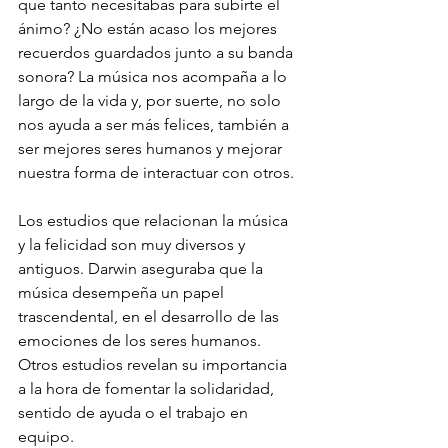
que tanto necesitabas para subirte el 
ánimo? ¿No están acaso los mejores 
recuerdos guardados junto a su banda 
sonora? La música nos acompaña a lo 
largo de la vida y, por suerte, no solo 
nos ayuda a ser más felices, también a 
ser mejores seres humanos y mejorar 
nuestra forma de interactuar con otros.
Los estudios que relacionan la música 
y la felicidad son muy diversos y 
antiguos. Darwin aseguraba que la 
música desempeña un papel 
trascendental, en el desarrollo de las 
emociones de los seres humanos. 
Otros estudios revelan su importancia 
a la hora de fomentar la solidaridad, 
sentido de ayuda o el trabajo en 
equipo. 