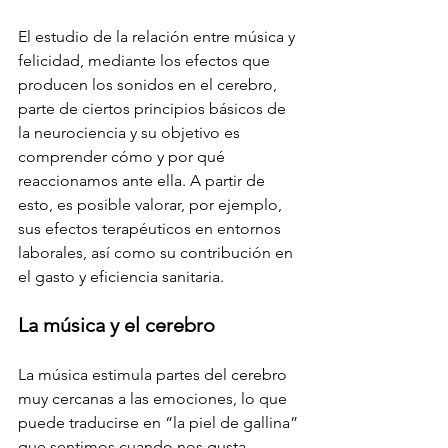
El estudio de la relación entre música y 
felicidad, mediante los efectos que 
producen los sonidos en el cerebro, 
parte de ciertos principios básicos de 
la neurociencia y su objetivo es 
comprender cómo y por qué 
reaccionamos ante ella. A partir de 
esto, es posible valorar, por ejemplo, 
sus efectos terapéuticos en entornos 
laborales, así como su contribución en 
el gasto y eficiencia sanitaria.
La música y el cerebro
La música estimula partes del cerebro 
muy cercanas a las emociones, lo que 
puede traducirse en “la piel de gallina” 
que sentimos cuando nos gusta 