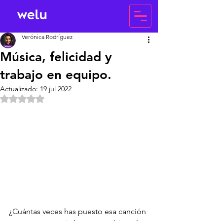
Verónica Rodríguez
Música, felicidad y
trabajo en equipo.
Actualizado:
19 jul 2022
Obtuvo NaN de 5 estrellas.
¿Cuántas veces has puesto esa canción 