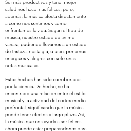
Ser más productivos y tener mejor 
salud nos hace más felices, pero, 
además, la música afecta directamente 
a cómo nos sentimos y cómo 
enfrentamos la vida. Según el tipo de 
música, nuestro estado de ánimo 
variará, pudiendo llevarnos a un estado 
de tristeza, nostalgia, o bien, ponernos 
enérgicos y alegres con solo unas 
notas musicales.
Estos hechos han sido corroborados 
por la ciencia. De hecho, se ha 
encontrado una relación entre el estilo 
musical y la actividad del cortex medio 
prefrontal, significando que la música 
puede tener efectos a largo plazo. Así, 
la música que nos ayuda a ser felices 
ahora puede estar preparándonos para 