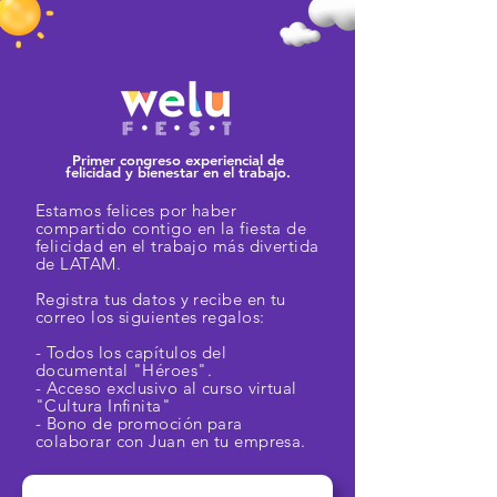
Primer congreso experiencial de
felicidad y bienestar en el trabajo.
Estamos felices por haber
compartido contigo en la fiesta de
felicidad en el trabajo más divertida
de LATAM.
Registra tus datos y recibe en tu
correo los siguientes regalos:
- Todos los capítulos del
documental "Héroes".
- Acceso exclusivo al curso virtual
"Cultura Infinita"
- Bono de promoción para
colaborar con Juan en tu empresa.