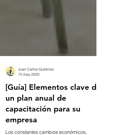
Juan Carlos Gutiérrez
15 may 2020
[Guía] Elementos clave de
un plan anual de
capacitación para su