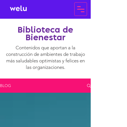
Biblioteca de
Bienestar
Contenidos que aportan a la
construcción de ambientes de trabajo
más saludables optimistas y felices en
las organizaciones.
BLOG