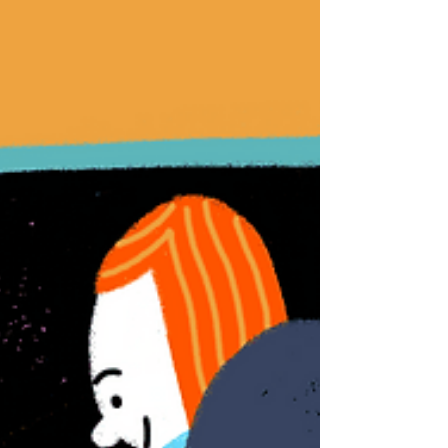
estudiarlos.