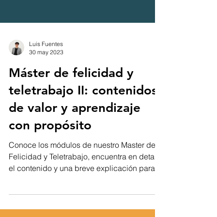
Luis Fuentes
30 may 2023
Máster de felicidad y
teletrabajo II: contenidos
de valor y aprendizaje
con propósito
Conoce los módulos de nuestro Master de
Felicidad y Teletrabajo, encuentra en detalle
el contenido y una breve explicación para