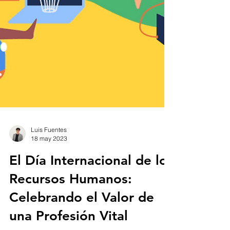
Luis Fuentes
18 may 2023