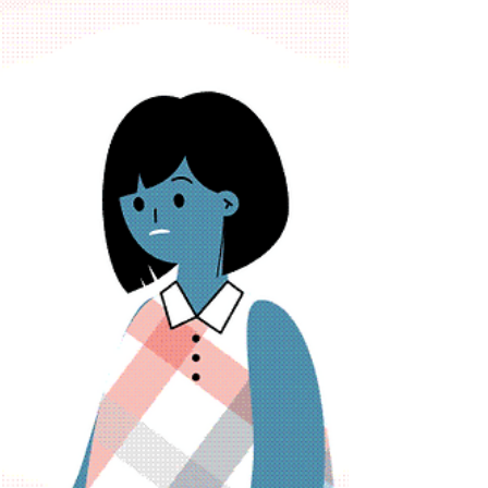
artículo sobre el poder del onboarding!