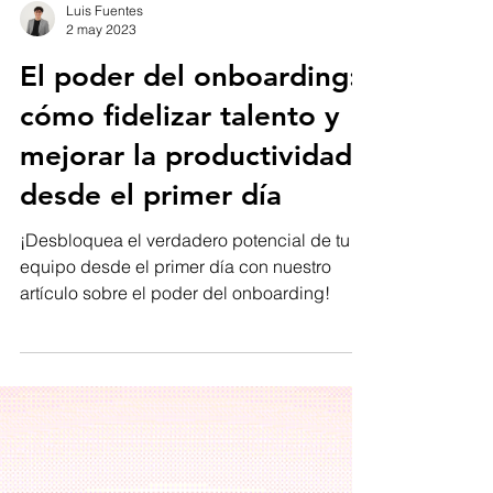
Luis Fuentes
2 may 2023
El poder del onboarding:
cómo fidelizar talento y
mejorar la productividad
desde el primer día
¡Desbloquea el verdadero potencial de tu
equipo desde el primer día con nuestro