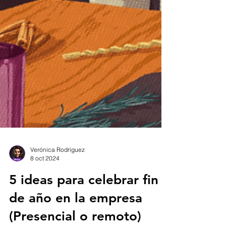
Verónica Rodríguez
8 oct 2024
5 ideas para celebrar fin
de año en la empresa