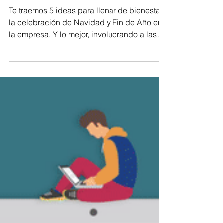
(Presencial o remoto)
Te traemos 5 ideas para llenar de bienestar
la celebración de Navidad y Fin de Año en
la empresa. Y lo mejor, involucrando a las
familias.