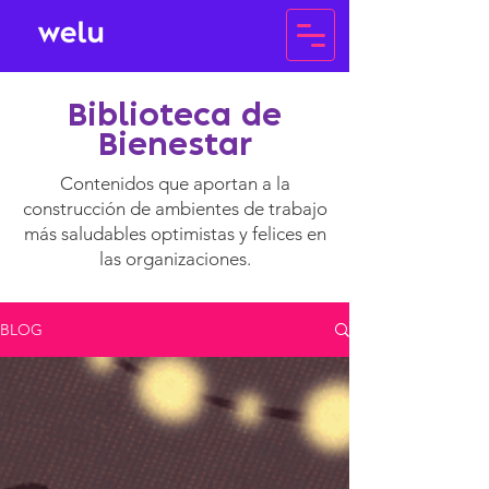
Biblioteca de
Bienestar
Contenidos que aportan a la
construcción de ambientes de trabajo
más saludables optimistas y felices en
las organizaciones.
BLOG