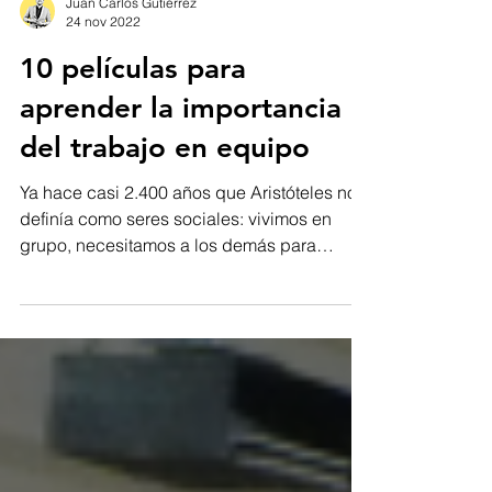
Juan Carlos Gutiérrez
24 nov 2022
10 películas para
aprender la importancia
del trabajo en equipo
Ya hace casi 2.400 años que Aristóteles nos
definía como seres sociales: vivimos en
grupo, necesitamos a los demás para
aprender y...