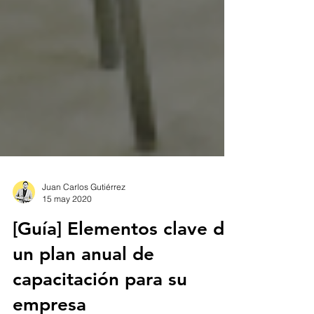
Juan Carlos Gutiérrez
15 may 2020
[Guía] Elementos clave de
un plan anual de