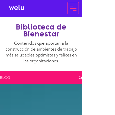
Biblioteca de
Bienestar
Contenidos que aportan a la
construcción de ambientes de trabajo
más saludables optimistas y felices en
las organizaciones.
BLOG