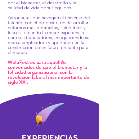
por el bienestar, el desarrollo y la
calidad de vida de sus
equipos.
Astronautas que navegan el universo del
talento, con el propósito de desarrollar
entornos más optimistas, saludables y
felices, creando la mejor experiencia
para sus trabajadores, enriqueciendo su
marca empleadora y aportando en la
construcción de un futuro brillante para
el mundo.
WeluFest es para aquell@s
convencidos de que el bienestar y la
felicidad organizacional son la
revolución laboral más importante del
siglo XXI.
EXPERIENCIAS