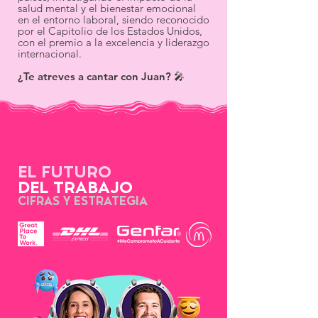
salud mental y el bienestar emocional
en el entorno laboral, siendo reconocido
por el Capitolio de los Estados Unidos,
con el premio a la excelencia y liderazgo
internacional.
¿Te atreves a cantar con Juan? 🎤
EL FUTURO
DEL TRABAJO
CIFRAS Y ESTRATEGIA