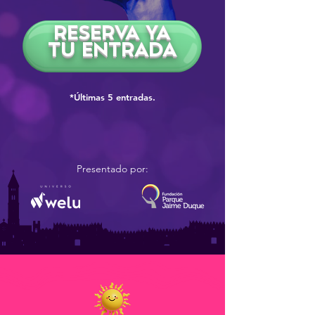
RESERVA YA
TU ENTRADA
*Últimas 5 entradas.
Presentado por: