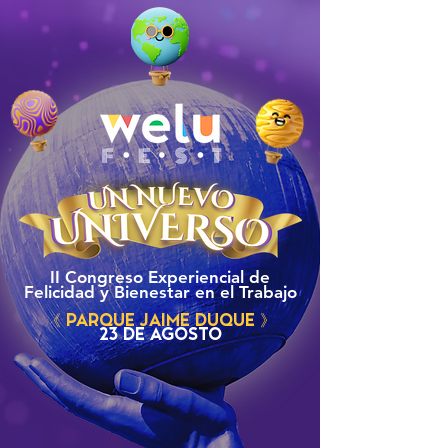
II Congreso Experiencial de
Felicidad y Bienestar en el Trabajo
《 PARQUE JAIME DUQUE 》
23 DE AGOSTO