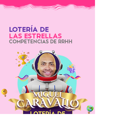
LOTERÍA DE
LAS ESTRELLAS
COMPETENCIAS DE RRHH