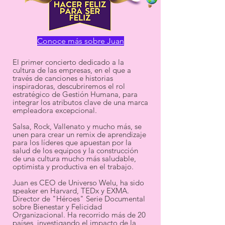
Conoce más sobre Juan
El primer concierto dedicado a la
cultura de las empresas, en el que a
través de canciones e historias
inspiradoras, descubriremos el rol
estratégico de Gestión Humana, para
integrar los atributos clave de una marca
empleadora excepcional.
Salsa, Rock, Vallenato y mucho más, se
unen para crear un remix de aprendizaje
para los líderes que apuestan por la
salud de los equipos y la construcción
de una cultura mucho más saludable,
optimista y productiva en el trabajo.
Juan es CEO de Universo Welu, ha sido
speaker en Harvard, TEDx y EXMA.
Director de "Héroes" Serie Documental
sobre Bienestar y Felicidad
Organizacional. Ha recorrido más de 20
países, investigando el impacto de la