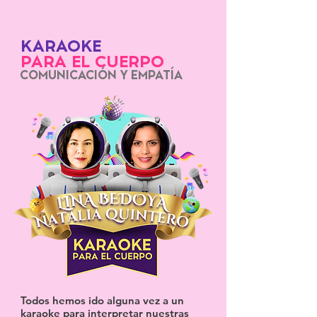
KARAOKE
PARA EL CUERPO
COMUNICACIÓN Y EMPATÍA
Todos hemos ido alguna vez a un
karaoke para interpretar nuestras