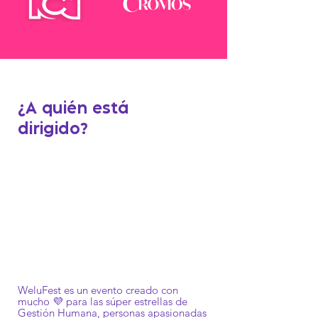
¿A quién está
dirigido?
WeluFest es un evento creado con
mucho 💜 para las súper estrellas de
Gestión Humana, personas apasionadas