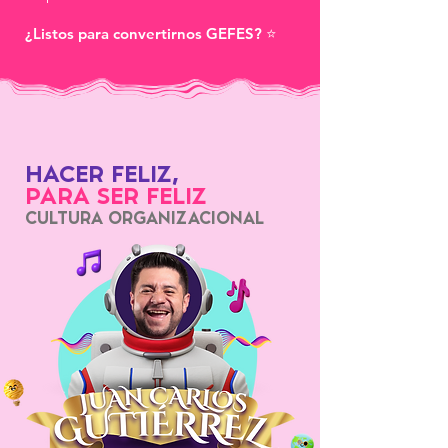
¿Listos para convertirnos GEFES? ⭐
HACER FELIZ,
PARA SER FELIZ
CULTURA ORGANIZACIONAL