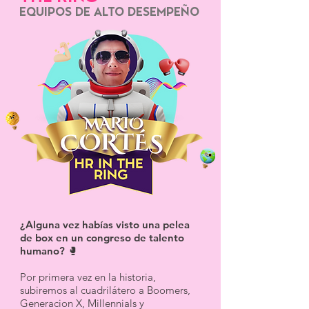
EQUIPOS DE ALTO DESEMPEÑO
¿Alguna vez habías visto una pelea
de box en un congreso de talento
humano? 🥊
Por primera vez en la historia,
subiremos al cuadrilátero a Boomers,
Generacion X, Millennials y