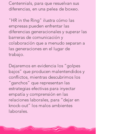
Centennials, para que resuelvan sus
diferencias, en una pelea de boxeo.
"HR in the Ring" ilustra cómo las
empresas pueden enfrentar las
diferencias generacionales y superar las
barreras de comunicación y
colaboración que a menudo separan a
las generaciones en el lugar de
trabajo.
Dejaremos en evidencia los “golpes
bajos” que producen malentendidos y
conflictos, mientras descubrimos los
“ganchos” que representan las
estrategias efectivas para inyectar
empatía y comprensión en las
relaciones laborales, para “dejar en
knock-out” los malos ambientes
laborales.