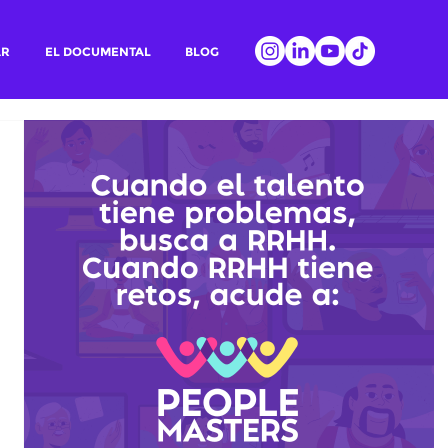
AR
EL DOCUMENTAL
BLOG