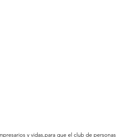
mpresarios y vidas,para que el club de personas 