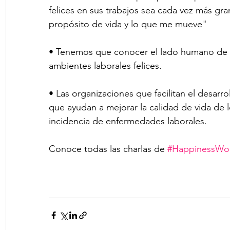
felices en sus trabajos sea cada vez más gra
propósito de vida y lo que me mueve"
• Tenemos que conocer el lado humano de l
ambientes laborales felices.
• Las organizaciones que facilitan el desarro
que ayudan a mejorar la calidad de vida de 
incidencia de enfermedades laborales.
Conoce todas las charlas de 
#HappinessWo