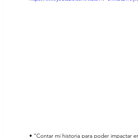
• "Contar mi historia para poder impactar e