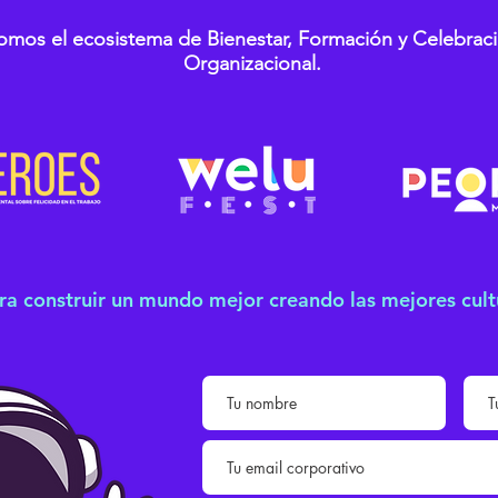
omos el ecosistema de Bienestar, Formación y Celebrac
Organizacional.
ra construir un mundo mejor creando las mejores cult