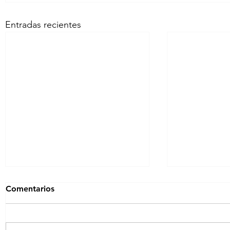
Entradas recientes
Comentarios