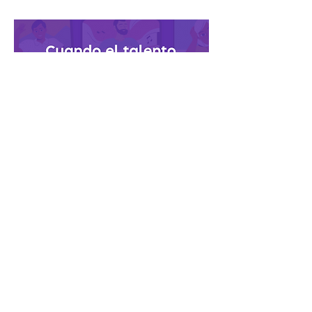
el trabajo