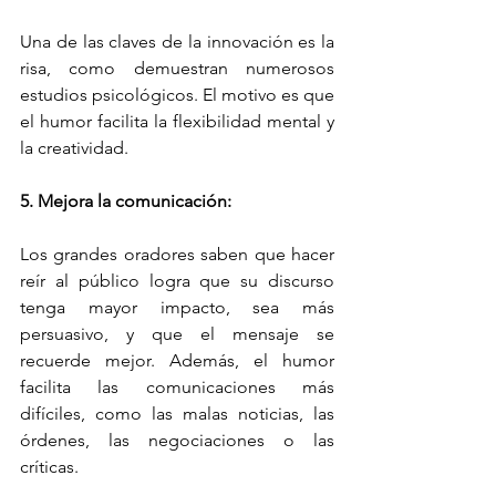
Una de las claves de la innovación es la 
risa, como demuestran numerosos 
estudios psicológicos. El motivo es que 
el humor facilita la flexibilidad mental y 
la creatividad.
5. Mejora la comunicación:
Los grandes oradores saben que hacer 
reír al público logra que su discurso 
tenga mayor impacto, sea más 
persuasivo, y que el mensaje se 
recuerde mejor. Además, el humor 
facilita las comunicaciones más 
difíciles, como las malas noticias, las 
órdenes, las negociaciones o las 
críticas. 