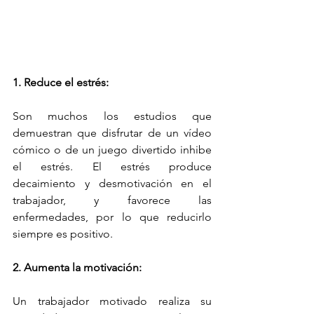
1. Reduce el estrés:
Son muchos los estudios que 
demuestran que disfrutar de un vídeo 
cómico o de un juego divertido inhibe 
el estrés. El estrés produce 
decaimiento y desmotivación en el 
trabajador, y favorece las 
enfermedades, por lo que reducirlo 
siempre es positivo.
2. Aumenta la motivación:
Un trabajador motivado realiza su 