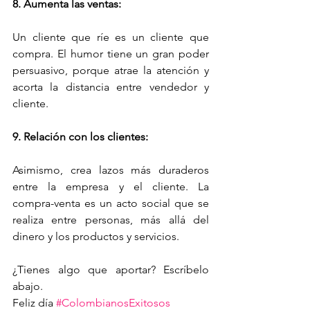
8. Aumenta las ventas:
Un cliente que ríe es un cliente que 
compra. El humor tiene un gran poder 
persuasivo, porque atrae la atención y 
acorta la distancia entre vendedor y 
cliente.
9. Relación con los clientes:
Asimismo, crea lazos más duraderos 
entre la empresa y el cliente. La 
compra-venta es un acto social que se 
realiza entre personas, más allá del 
dinero y los productos y servicios.
¿Tienes algo que aportar? Escríbelo 
abajo.
Feliz día 
#ColombianosExitosos