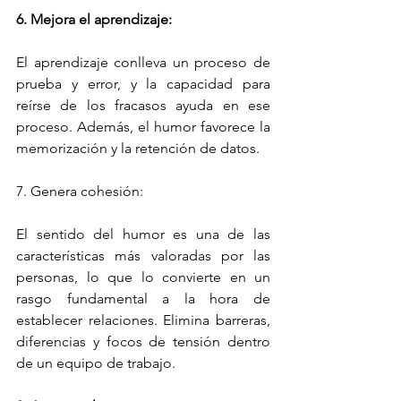
6. Mejora el aprendizaje:
El aprendizaje conlleva un proceso de 
prueba y error, y la capacidad para 
reírse de los fracasos ayuda en ese 
proceso. Además, el humor favorece la 
memorización y la retención de datos.
7. Genera cohesión:
El sentido del humor es una de las 
características más valoradas por las 
personas, lo que lo convierte en un 
rasgo fundamental a la hora de 
establecer relaciones. Elimina barreras, 
diferencias y focos de tensión dentro 
de un equipo de trabajo.