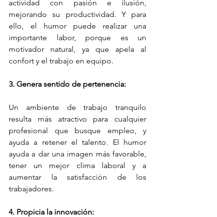
actividad con pasión e ilusión, 
mejorando su productividad. Y para 
ello, el humor puede realizar una 
importante labor, porque es un 
motivador natural, ya que apela al 
confort y el trabajo en equipo.
3. Genera sentido de pertenencia:
Un ambiente de trabajo tranquilo 
resulta más atractivo para cualquier 
profesional que busque empleo, y 
ayuda a retener el talento. El humor 
ayuda a dar una imagen más favorable, 
tener un mejor clima laboral y a 
aumentar la satisfacción de los 
trabajadores.
4. Propicia la innovación: