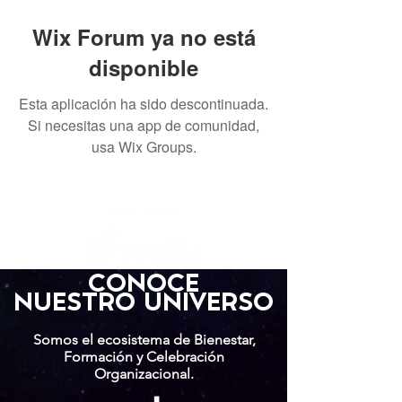
Wix Forum ya no está
disponible
Esta aplicación ha sido descontinuada.
Si necesitas una app de comunidad,
usa Wix Groups.
CONOCE
NUESTRO UNIVERSO
Somos el ecosistema de Bienestar,
Formación y Celebración
Organizacional.