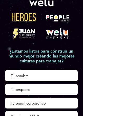
¿Estamos listos para construir un
mundo mejor creando las mejores
culturas para trabajar?