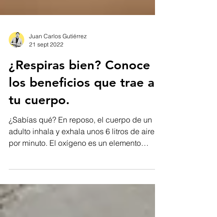
Juan Carlos Gutiérrez
21 sept 2022
¿Respiras bien? Conoce
los beneficios que trae a
tu cuerpo.
¿Sabías qué? En reposo, el cuerpo de un
adulto inhala y exhala unos 6 litros de aire
por minuto. El oxígeno es un elemento
imprescindible...