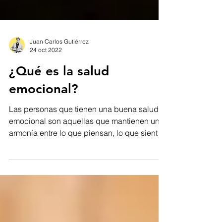
Juan Carlos Gutiérrez
24 oct 2022
¿Qué es la salud
emocional?
Las personas que tienen una buena salud
emocional son aquellas que mantienen una
armonía entre lo que piensan, lo que sienten
y lo que...