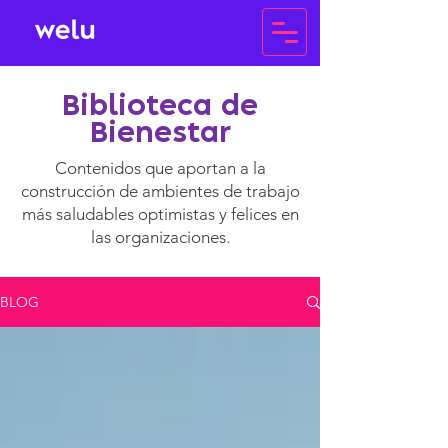
Biblioteca de
Bienestar
Contenidos que aportan a la
construcción de ambientes de trabajo
más saludables optimistas y felices en
las organizaciones.
BLOG