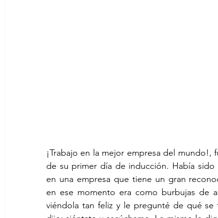
¡Trabajo en la mejor empresa del mundo!, f
de su primer día de inducción. Había sido
en una empresa que tiene un gran reconoci
en ese momento era como burbujas de agu
viéndola tan feliz y le pregunté de qué se 