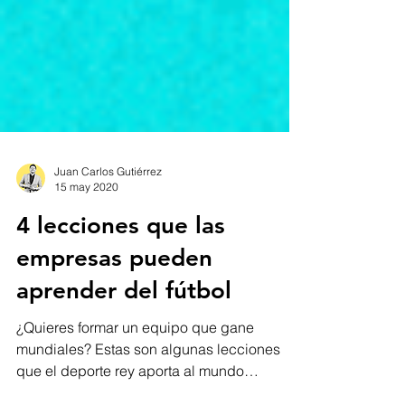
Juan Carlos Gutiérrez
15 may 2020
4 lecciones que las
empresas pueden
aprender del fútbol
¿Quieres formar un equipo que gane
mundiales? Estas son algunas lecciones