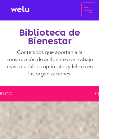
Biblioteca de
Bienestar
Contenidos que aportan a la
construcción de ambientes de trabajo
más saludables optimistas y felices en
las organizaciones.
BLOG