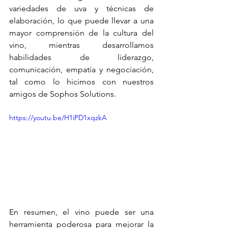
variedades de uva y técnicas de 
elaboración, lo que puede llevar a una 
mayor comprensión de la cultura del 
vino, mientras desarrollamos 
habilidades de liderazgo, 
comunicación, empatía y negociación, 
tal como lo hicimos con nuestros 
amigos de Sophos Solutions. 
https://youtu.be/H1iPD1xqzkA
En resumen, el vino puede ser una 
herramienta poderosa para mejorar la 