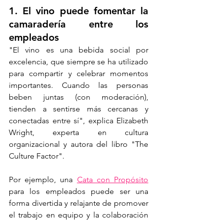
1. El vino puede fomentar la 
camaradería entre los 
empleados
"El vino es una bebida social por 
excelencia, que siempre se ha utilizado 
para compartir y celebrar momentos 
importantes. Cuando las personas 
beben juntas (con moderación), 
tienden a sentirse más cercanas y 
conectadas entre sí", explica Elizabeth 
Wright, experta en cultura 
organizacional y autora del libro "The 
Culture Factor".
Por ejemplo, una 
Cata con Propósito
para los empleados puede ser una 
forma divertida y relajante de promover 
el trabajo en equipo y la colaboración 