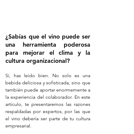
¿Sabías que el vino puede ser 
una herramienta poderosa 
para mejorar el clima y la 
cultura organizacional? 
Sí, has leído bien. No solo es una 
bebida deliciosa y sofisticada, sino que 
también puede aportar enormemente a 
la experiencia del colaborador. En este 
artículo, te presentaremos las razones 
respaldadas por expertos, por las que 
el vino debería ser parte de tu cultura 
empresarial.