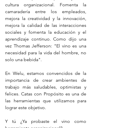
cultura organizacional. Fomenta la 
camaradería entre los empleados, 
mejora la creatividad y la innovación, 
mejora la calidad de las interacciones 
sociales y fomenta la educación y el 
aprendizaje continuo. Como dijo una 
vez Thomas Jefferson: "El vino es una 
necesidad para la vida del hombre, no 
solo una bebida".
En Welu, estamos convencidos de la 
importancia de crear ambientes de 
trabajo más saludables, optimistas y 
felices. Catas con Propósito es una de 
las herramientas que utilizamos para 
lograr este objetivo.
Y tú ¿Ya probaste el vino como 