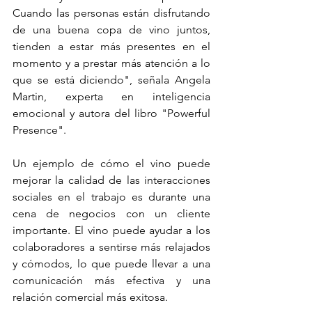
Cuando las personas están disfrutando 
de una buena copa de vino juntos, 
tienden a estar más presentes en el 
momento y a prestar más atención a lo 
que se está diciendo", señala Angela 
Martin, experta en inteligencia 
emocional y autora del libro "Powerful 
Presence".
Un ejemplo de cómo el vino puede 
mejorar la calidad de las interacciones 
sociales en el trabajo es durante una 
cena de negocios con un cliente 
importante. El vino puede ayudar a los 
colaboradores a sentirse más relajados 
y cómodos, lo que puede llevar a una 
comunicación más efectiva y una 
relación comercial más exitosa.