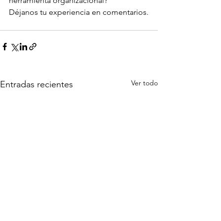
herramienta organizacional?
Déjanos tu experiencia en comentarios.
Ver todo
Entradas recientes