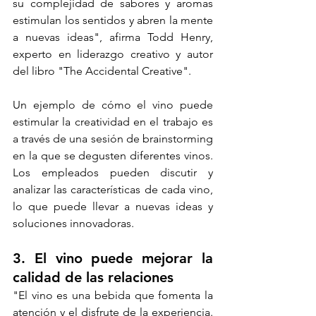
su complejidad de sabores y aromas 
estimulan los sentidos y abren la mente 
a nuevas ideas", afirma Todd Henry, 
experto en liderazgo creativo y autor 
del libro "The Accidental Creative".
Un ejemplo de cómo el vino puede 
estimular la creatividad en el trabajo es 
a través de una sesión de brainstorming 
en la que se degusten diferentes vinos. 
Los empleados pueden discutir y 
analizar las características de cada vino, 
lo que puede llevar a nuevas ideas y 
soluciones innovadoras.
3. El vino puede mejorar la 
calidad de las relaciones
"El vino es una bebida que fomenta la 
atención y el disfrute de la experiencia. 