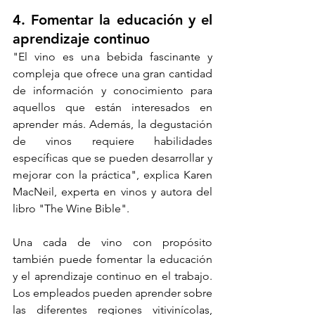
4. Fomentar la educación y el 
aprendizaje continuo
"El vino es una bebida fascinante y 
compleja que ofrece una gran cantidad 
de información y conocimiento para 
aquellos que están interesados en 
aprender más. Además, la degustación 
de vinos requiere habilidades 
específicas que se pueden desarrollar y 
mejorar con la práctica", explica Karen 
MacNeil, experta en vinos y autora del 
libro "The Wine Bible".
Una cada de vino con propósito 
también puede fomentar la educación 
y el aprendizaje continuo en el trabajo. 
Los empleados pueden aprender sobre 
las diferentes regiones vitivinícolas, 