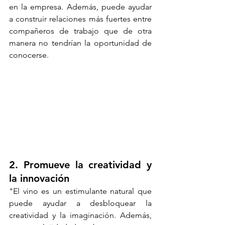
en la empresa. Además, puede ayudar 
a construir relaciones más fuertes entre 
compañeros de trabajo que de otra 
manera no tendrían la oportunidad de 
conocerse.
2. Promueve la creatividad y 
la innovación
"El vino es un estimulante natural que 
puede ayudar a desbloquear la 
creatividad y la imaginación. Además, 